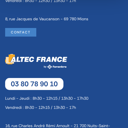
Vendredi : 8h30 - 12h30 / 13h30 - 17h
8, rue Jacques de Vaucanson - 69 780 Mions
CONTACT
03 80 78 90 10
Lundi - Jeudi : 8h30 - 12h15 / 13h30 - 17h30
Vendredi : 8h30 - 12h15 / 13h30 - 17h
16, rue Charles André Rémi Arnoult - 21 700 Nuits-Saint-