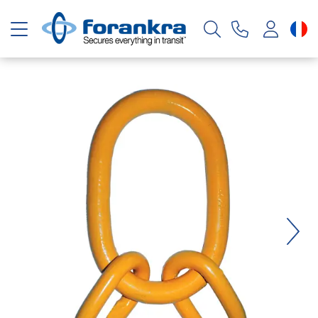
Basculer la navigation