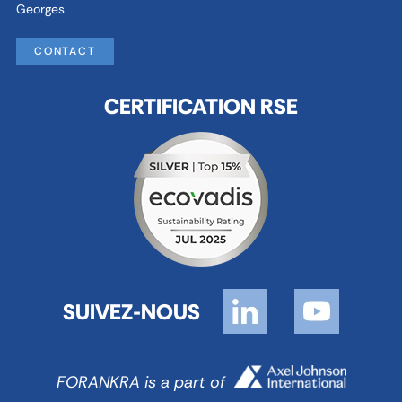
Georges
CONTACT
CERTIFICATION RSE
SUIVEZ-NOUS
FORANKRA is a part of