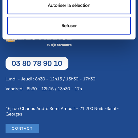
Autoriser la sélection
CONTACT
Refuser
03 80 78 90 10
Lundi - Jeudi : 8h30 - 12h15 / 13h30 - 17h30
Vendredi : 8h30 - 12h15 / 13h30 - 17h
16, rue Charles André Rémi Arnoult - 21 700 Nuits-Saint-
Georges
CONTACT