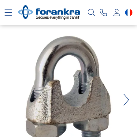
Basculer la navigation