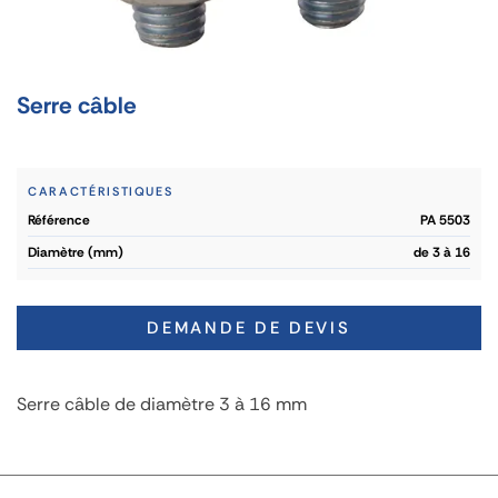
Serre câble
CARACTÉRISTIQUES
référence
PA 5503
diamètre (mm)
de 3 à 16
DEMANDE DE DEVIS
Serre câble de diamètre 3 à 16 mm