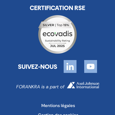
CERTIFICATION RSE
SUIVEZ-NOUS
FORANKRA is a part of
Mentions légales