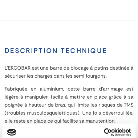
DESCRIPTION TECHNIQUE
L'ERGOBAR est une barre de blocage à patins destinée à
sécuriser les charges dans les semi fourgons.
Fabriquée en aluminium, cette barre d'arrimage est
légère à manipuler, facile à mettre en place grâce à sa
poignée à hauteur de bras, qui limite les risques de TMS
(troubles musculosquelettiques). Une fois déverrouillée,
elle reste en place ce qui facilite sa manutention.
Ergonomie : facile et rapide à installer : Mise en place