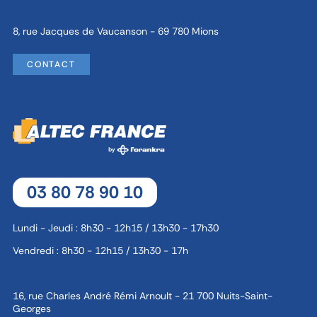
8, rue Jacques de Vaucanson - 69 780 Mions
CONTACT
03 80 78 90 10
Lundi - Jeudi : 8h30 - 12h15 / 13h30 - 17h30
Vendredi : 8h30 - 12h15 / 13h30 - 17h
16, rue Charles André Rémi Arnoult - 21 700 Nuits-Saint-
Georges