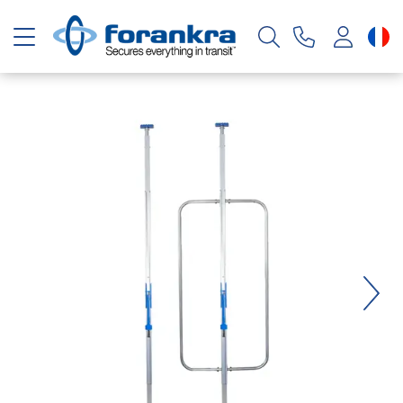
Basculer la navigation