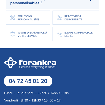
personnalisables ?
SOLUTIONS
RÉACTIVITÉ &
PERSONNALISÉES
DISPONIBILITÉ
40 ANS D'EXPÉRIENCE À
ÉQUIPE COMMERCIALE
VOTRE SERVICE
DÉDIÉE
04 72 45 01 20
Lundi - Jeudi : 8h30 - 12h30 / 13h30 - 18h
Vendredi : 8h30 - 12h30 / 13h30 - 17h