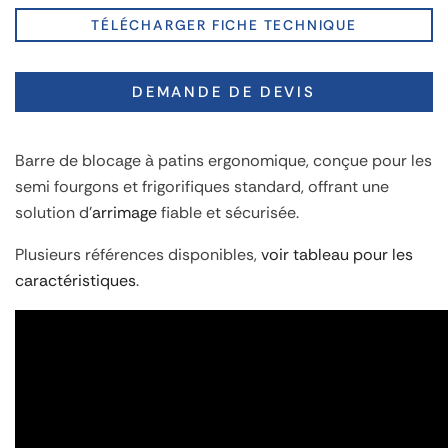
TÉLÉCHARGER FICHE TECHNIQUE
DEMANDE DE DEVIS
Barre de blocage à patins ergonomique, conçue pour les
semi fourgons et frigorifiques standard, offrant une
solution d'
arrimage
fiable et sécurisée.
Plusieurs références disponibles,
voir tableau pour les
caractéristiques
.