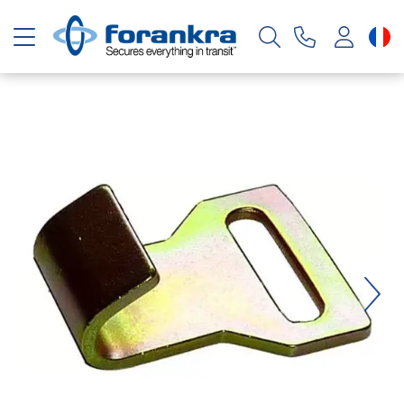
Basculer la navigation