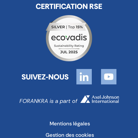
CERTIFICATION RSE
SUIVEZ-NOUS
FORANKRA is a part of
Mentions légales
Gestion des cookies