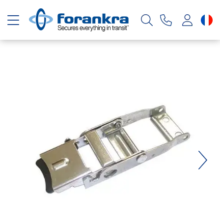
Basculer la navigation