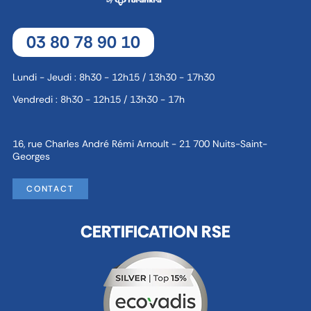
03 80 78 90 10
Lundi - Jeudi : 8h30 - 12h15 / 13h30 - 17h30
Vendredi : 8h30 - 12h15 / 13h30 - 17h
16, rue Charles André Rémi Arnoult - 21 700 Nuits-Saint-
Georges
CONTACT
CERTIFICATION RSE