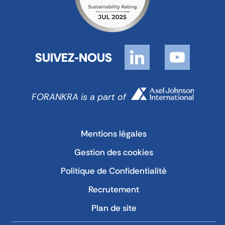
SUIVEZ-NOUS
FORANKRA is a part of
Mentions légales
Gestion des cookies
Politique de Confidentialité
Recrutement
Plan de site