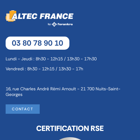
03 80 78 90 10
Lundi - Jeudi : 8h30 - 12h15 / 13h30 - 17h30
Vendredi : 8h30 - 12h15 / 13h30 - 17h
16, rue Charles André Rémi Arnoult - 21 700 Nuits-Saint-
Georges
CONTACT
CERTIFICATION RSE