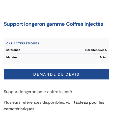
Support longeron gamme Coffres injectés
CARACTÉRISTIQUES
référence
100-0600040-4
matière
Acier
DEMANDE DE DEVIS
Support longeron pour coffre injecté.
Plusieurs références disponibles,
voir tableau pour les
caractéristiques
.