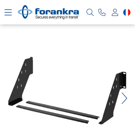
Basculer la navigation