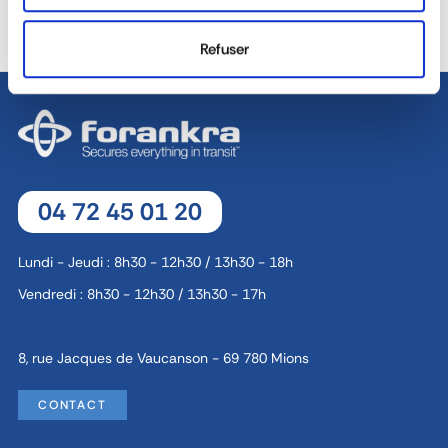
40 ANS D'EXPÉRIENCE À
ÉQUIPE COMMERCIALE
VOTRE SERVICE
DÉDIÉE
Refuser
04 72 45 01 20
Lundi - Jeudi : 8h30 - 12h30 / 13h30 - 18h
Vendredi : 8h30 - 12h30 / 13h30 - 17h
8, rue Jacques de Vaucanson - 69 780 Mions
CONTACT