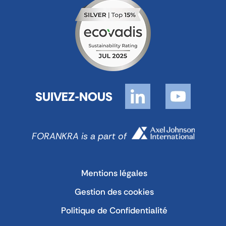
SUIVEZ-NOUS
FORANKRA is a part of
Mentions légales
Gestion des cookies
Politique de Confidentialité