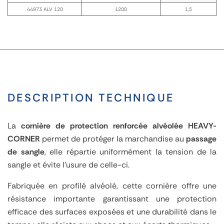
44973 ALV 120
1200
1,5
DESCRIPTION TECHNIQUE
La
cornière de protection renforcée alvéolée HEAVY-
CORNER
permet de protéger la marchandise au
passage
de sangle
, elle répartie uniformément la tension de la
sangle et évite l'usure de celle-ci.
Fabriquée en profilé alvéolé, cette cornière offre une
résistance importante garantissant une protection
efficace des surfaces exposées et une durabilité dans le