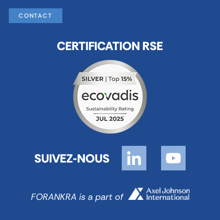
CONTACT
CERTIFICATION RSE
SUIVEZ-NOUS
FORANKRA is a part of