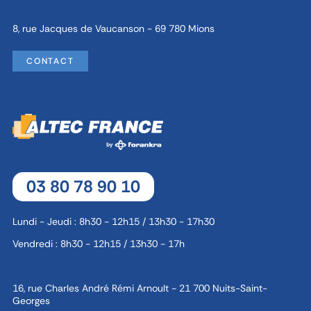
8, rue Jacques de Vaucanson - 69 780 Mions
CONTACT
03 80 78 90 10
Lundi - Jeudi : 8h30 - 12h15 / 13h30 - 17h30
Vendredi : 8h30 - 12h15 / 13h30 - 17h
16, rue Charles André Rémi Arnoult - 21 700 Nuits-Saint-
Georges