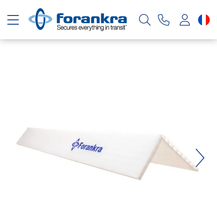
Basculer la navigation