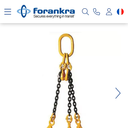
Basculer la navigation