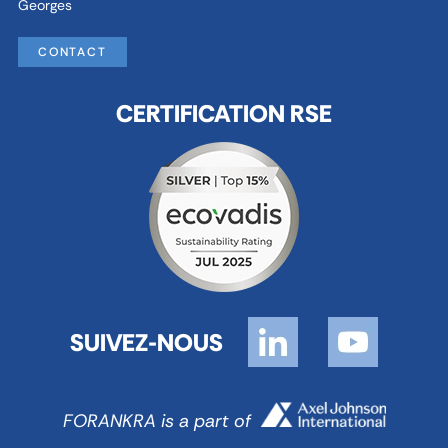
Georges
CONTACT
CERTIFICATION RSE
SUIVEZ-NOUS
FORANKRA is a part of