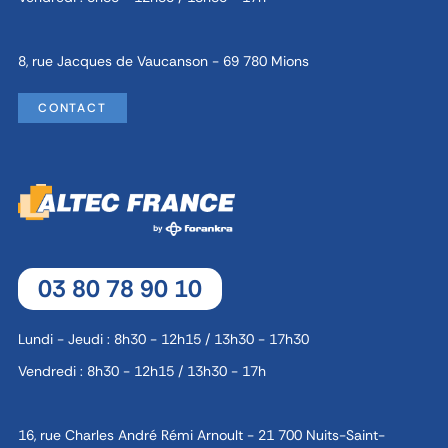
8, rue Jacques de Vaucanson - 69 780 Mions
CONTACT
03 80 78 90 10
Lundi - Jeudi : 8h30 - 12h15 / 13h30 - 17h30
Vendredi : 8h30 - 12h15 / 13h30 - 17h
16, rue Charles André Rémi Arnoult - 21 700 Nuits-Saint-