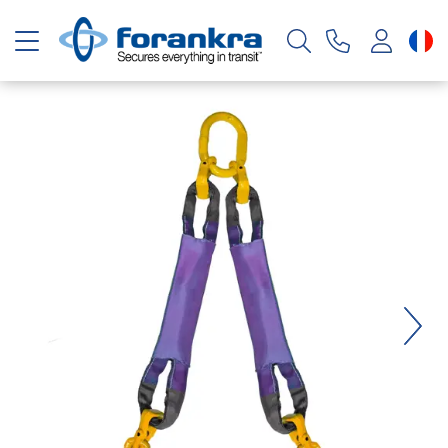
Basculer la navigation