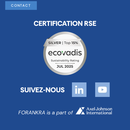
CONTACT
CERTIFICATION RSE
SUIVEZ-NOUS
FORANKRA is a part of