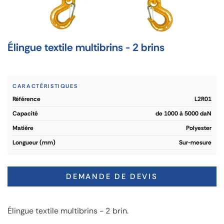
Élingue textile multibrins - 2 brins
CARACTÉRISTIQUES
référence
L2R01
capacité
de 1000 à 5000 daN
matière
Polyester
longueur (mm)
Sur-mesure
DEMANDE DE DEVIS
Élingue textile multibrins - 2 brin.