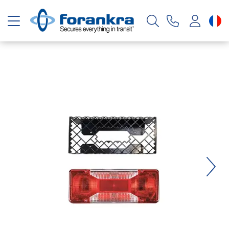
Basculer la navigation