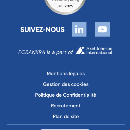
SUIVEZ-NOUS
FORANKRA is a part of
Mentions légales
Gestion des cookies
Politique de Confidentialité
Recrutement
Plan de site