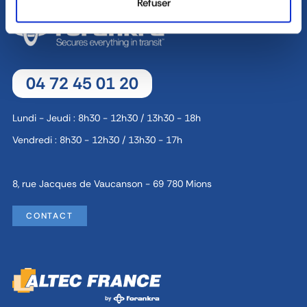
Refuser
04 72 45 01 20
Lundi - Jeudi : 8h30 - 12h30 / 13h30 - 18h
Vendredi : 8h30 - 12h30 / 13h30 - 17h
8, rue Jacques de Vaucanson - 69 780 Mions
CONTACT