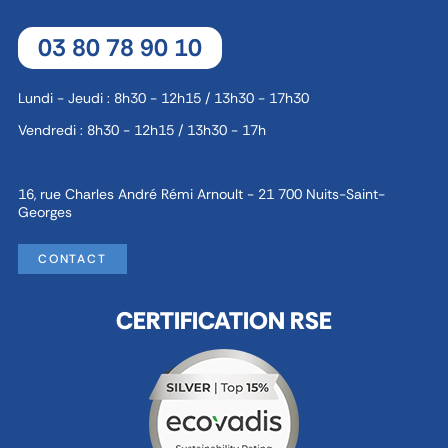
03 80 78 90 10
Lundi - Jeudi : 8h30 - 12h15 / 13h30 - 17h30
Vendredi : 8h30 - 12h15 / 13h30 - 17h
16, rue Charles André Rémi Arnoult - 21 700 Nuits-Saint-
Georges
CONTACT
CERTIFICATION RSE