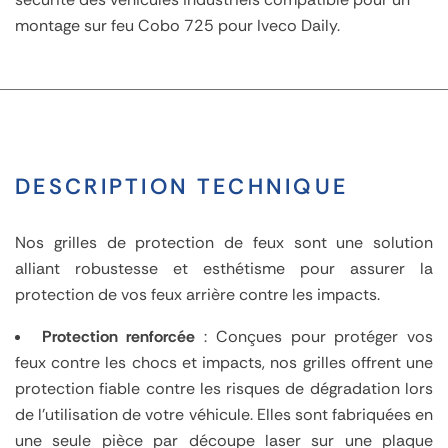
montage sur feu Cobo 725 pour Iveco Daily.
DESCRIPTION TECHNIQUE
Nos grilles de protection de feux sont une solution
alliant robustesse et esthétisme pour assurer la
protection de vos feux arrière contre les impacts.
Protection renforcée
: Conçues pour protéger vos
feux contre les chocs et impacts, nos grilles offrent une
protection fiable contre les risques de dégradation lors
de l'utilisation de votre véhicule. Elles sont fabriquées en
une seule pièce par découpe laser sur une plaque