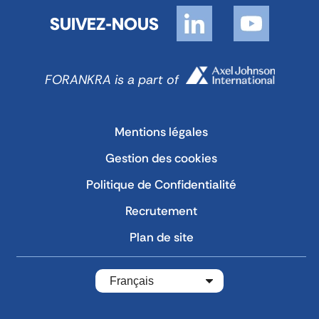
SUIVEZ-NOUS
FORANKRA is a part of
Mentions légales
Gestion des cookies
Politique de Confidentialité
Recrutement
Plan de site
Français