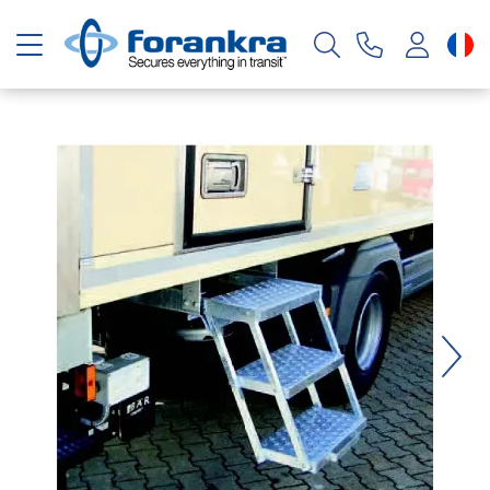
Basculer la navigation