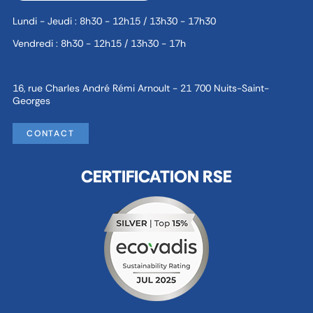
Lundi - Jeudi : 8h30 - 12h15 / 13h30 - 17h30
Vendredi : 8h30 - 12h15 / 13h30 - 17h
16, rue Charles André Rémi Arnoult - 21 700 Nuits-Saint-
Georges
CONTACT
CERTIFICATION RSE