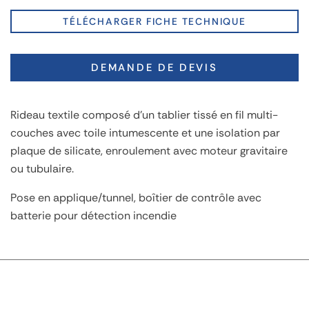
TÉLÉCHARGER FICHE TECHNIQUE
DEMANDE DE DEVIS
Rideau textile composé d'un tablier tissé en fil multi-
couches avec toile intumescente et une isolation par
plaque de silicate, enroulement avec moteur gravitaire
ou tubulaire.
Pose en applique/tunnel, boîtier de contrôle avec
batterie pour détection incendie