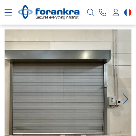
Basculer la navigation