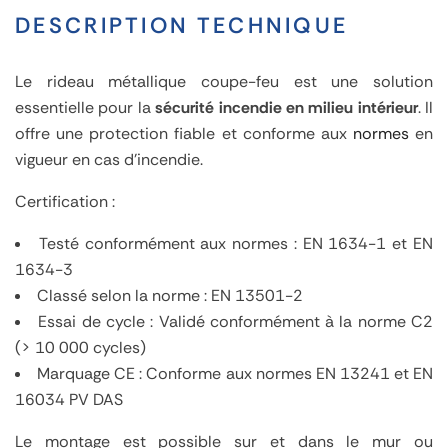
DESCRIPTION TECHNIQUE
Le rideau métallique coupe-feu est une solution
essentielle pour la
sécurité incendie en milieu intérieur
. Il
offre une protection fiable et conforme aux
normes
en
vigueur en cas d'incendie.
Certification :
Testé conformément aux normes : EN 1634-1 et EN
1634-3
Classé selon la norme : EN 13501-2
Essai de cycle : Validé conformément à la norme C2
(> 10 000 cycles)
Marquage CE : Conforme aux normes EN 13241 et EN
16034 PV DAS
Le montage est possible sur et dans le mur ou