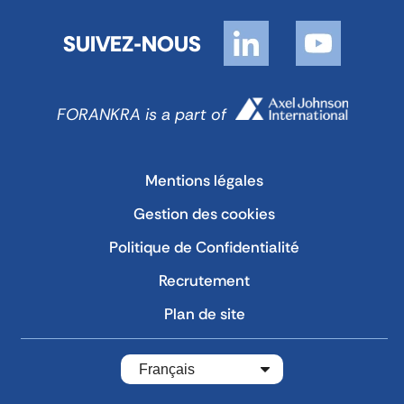
SUIVEZ-NOUS
FORANKRA is a part of
Mentions légales
Gestion des cookies
Politique de Confidentialité
Recrutement
Plan de site
Français