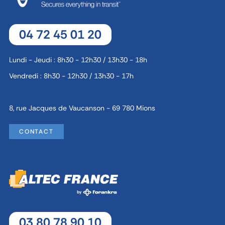
TÉLÉCHARGER FICHE TECHNIQUE
04 72 45 01 20
DEMANDE DE DEVIS
Lundi - Jeudi : 8h30 - 12h30 / 13h30 - 18h
Vendredi : 8h30 - 12h30 / 13h30 - 17h
8, rue Jacques de Vaucanson - 69 780 Mions
CONTACT
03 80 78 90 10