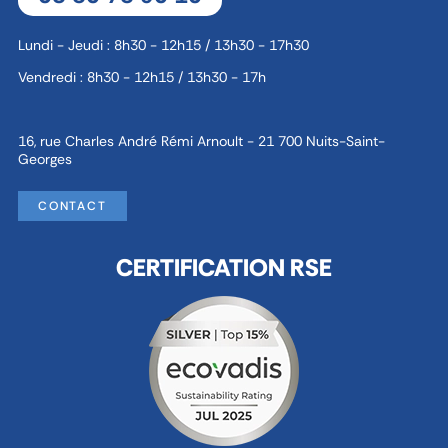
Lundi - Jeudi : 8h30 - 12h15 / 13h30 - 17h30
Vendredi : 8h30 - 12h15 / 13h30 - 17h
16, rue Charles André Rémi Arnoult - 21 700 Nuits-Saint-
Georges
CONTACT
CERTIFICATION RSE