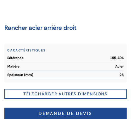
Rancher acier arrière droit
CARACTÉRISTIQUES
référence
155-404
matière
Acier
epaisseur (mm)
25
TÉLÉCHARGER AUTRES DIMENSIONS
DEMANDE DE DEVIS