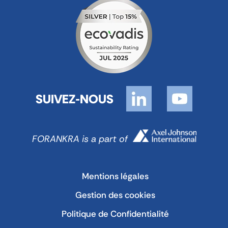
SUIVEZ-NOUS
FORANKRA is a part of
Mentions légales
Gestion des cookies
Politique de Confidentialité