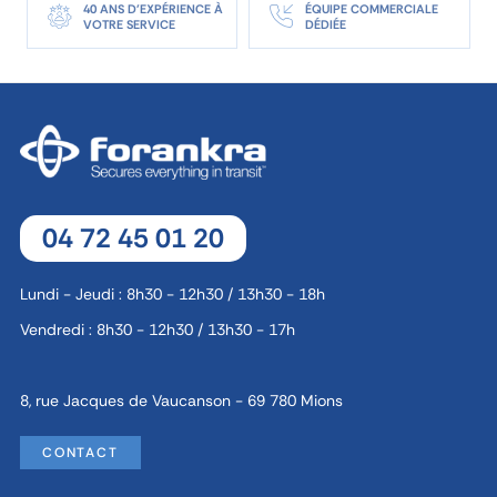
40 ANS D'EXPÉRIENCE À
ÉQUIPE COMMERCIALE
VOTRE SERVICE
DÉDIÉE
04 72 45 01 20
Lundi - Jeudi : 8h30 - 12h30 / 13h30 - 18h
Vendredi : 8h30 - 12h30 / 13h30 - 17h
8, rue Jacques de Vaucanson - 69 780 Mions
CONTACT