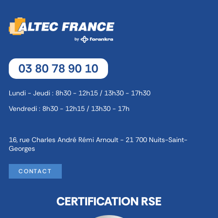
03 80 78 90 10
Lundi - Jeudi : 8h30 - 12h15 / 13h30 - 17h30
Vendredi : 8h30 - 12h15 / 13h30 - 17h
16, rue Charles André Rémi Arnoult - 21 700 Nuits-Saint-
Georges
CONTACT
CERTIFICATION RSE