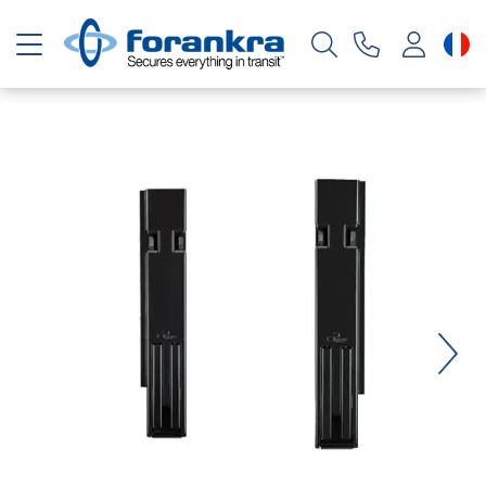
Basculer la navigation