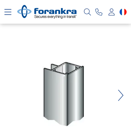
Basculer la navigation