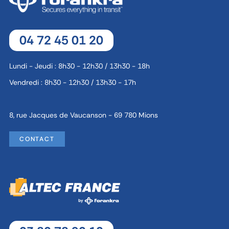
04 72 45 01 20
Lundi - Jeudi : 8h30 - 12h30 / 13h30 - 18h
Vendredi : 8h30 - 12h30 / 13h30 - 17h
8, rue Jacques de Vaucanson - 69 780 Mions
CONTACT