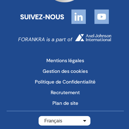
SUIVEZ-NOUS
FORANKRA is a part of
Mentions légales
Gestion des cookies
Politique de Confidentialité
Recrutement
Plan de site
Français