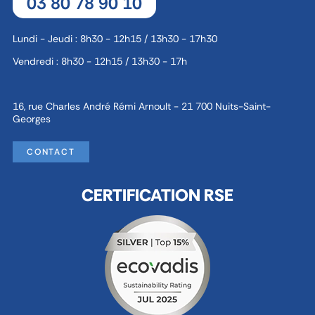
03 80 78 90 10
Lundi - Jeudi : 8h30 - 12h15 / 13h30 - 17h30
Vendredi : 8h30 - 12h15 / 13h30 - 17h
16, rue Charles André Rémi Arnoult - 21 700 Nuits-Saint-
Georges
CONTACT
CERTIFICATION RSE