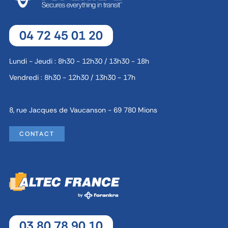
04 72 45 01 20
Lundi - Jeudi : 8h30 - 12h30 / 13h30 - 18h
Vendredi : 8h30 - 12h30 / 13h30 - 17h
8, rue Jacques de Vaucanson - 69 780 Mions
CONTACT
03 80 78 90 10