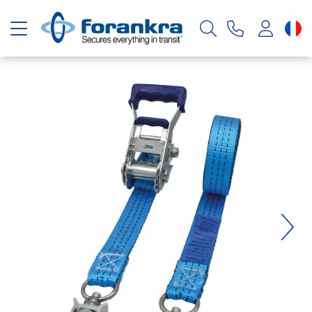
Basculer la navigation