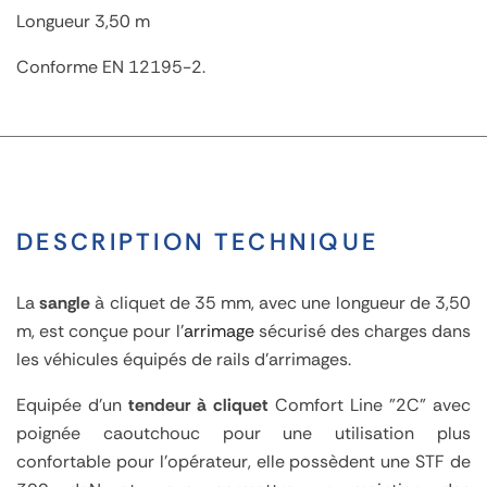
Longueur 3,50 m
Conforme EN 12195-2.
DESCRIPTION TECHNIQUE
La
sangle
à cliquet de 35 mm, avec une longueur de 3,50
m, est conçue pour l'
arrimage
sécurisé des charges dans
les véhicules équipés de rails d'arrimages.
Equipée d'un
tendeur à cliquet
Comfort Line "2C" avec
poignée caoutchouc pour une utilisation plus
confortable pour l'opérateur, elle possèdent une STF de