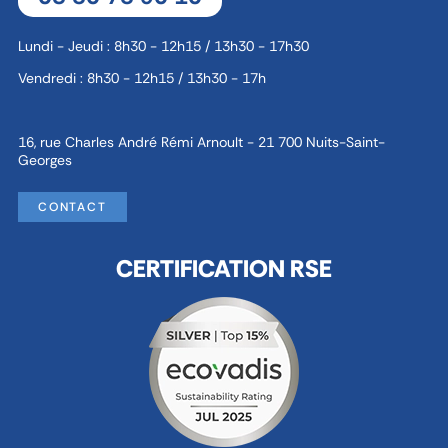
Lundi - Jeudi : 8h30 - 12h15 / 13h30 - 17h30
Vendredi : 8h30 - 12h15 / 13h30 - 17h
16, rue Charles André Rémi Arnoult - 21 700 Nuits-Saint-
Georges
CONTACT
CERTIFICATION RSE