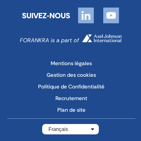
SUIVEZ-NOUS
FORANKRA is a part of
Mentions légales
Gestion des cookies
Politique de Confidentialité
Recrutement
Plan de site
Français