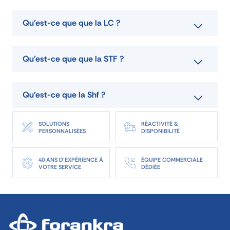
Qu'est-ce que que la LC ?
Qu'est-ce que que la STF ?
Qu'est-ce que la Shf ?
SOLUTIONS
RÉACTIVITÉ &
PERSONNALISÉES
DISPONIBILITÉ
40 ANS D'EXPÉRIENCE À
ÉQUIPE COMMERCIALE
VOTRE SERVICE
DÉDIÉE