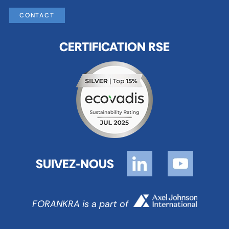
CONTACT
CERTIFICATION RSE
SUIVEZ-NOUS
FORANKRA is a part of