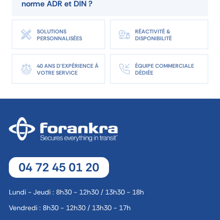
norme ADR et DIN ?
SOLUTIONS
RÉACTIVITÉ &
PERSONNALISÉES
DISPONIBILITÉ
40 ANS D'EXPÉRIENCE À
ÉQUIPE COMMERCIALE
VOTRE SERVICE
DÉDIÉE
04 72 45 01 20
Lundi - Jeudi : 8h30 - 12h30 / 13h30 - 18h
Vendredi : 8h30 - 12h30 / 13h30 - 17h