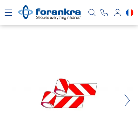
Basculer la navigation