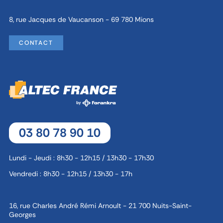
8, rue Jacques de Vaucanson - 69 780 Mions
CONTACT
03 80 78 90 10
Lundi - Jeudi : 8h30 - 12h15 / 13h30 - 17h30
Vendredi : 8h30 - 12h15 / 13h30 - 17h
16, rue Charles André Rémi Arnoult - 21 700 Nuits-Saint-
Georges