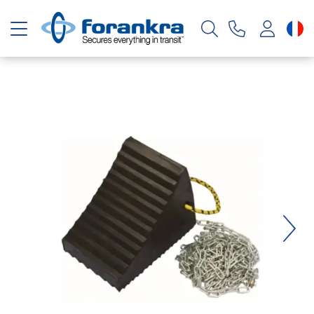
Basculer la navigation