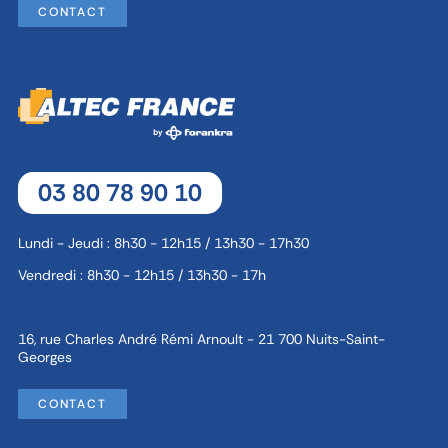
CONTACT
03 80 78 90 10
Lundi - Jeudi : 8h30 - 12h15 / 13h30 - 17h30
Vendredi : 8h30 - 12h15 / 13h30 - 17h
16, rue Charles André Rémi Arnoult - 21 700 Nuits-Saint-
Georges
CONTACT