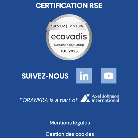
CERTIFICATION RSE
SUIVEZ-NOUS
FORANKRA is a part of
Mentions légales
Gestion des cookies