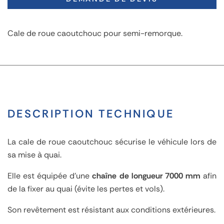
Cale de roue caoutchouc pour semi-remorque.
DESCRIPTION TECHNIQUE
La cale de roue caoutchouc sécurise le véhicule lors de
sa mise à quai.
Elle est équipée d'une
chaîne de longueur 7000 mm
afin
de la fixer au quai (évite les pertes et vols).
Son revêtement est résistant aux conditions extérieures.