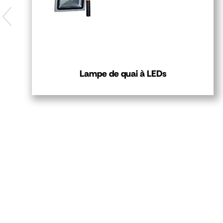
Lampe de quai à LEDs