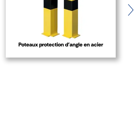
Poteaux protection d’angle en acier