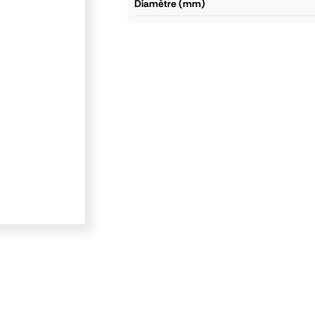
diamètre (mm)