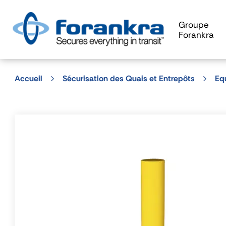
Groupe
Forankra
Accueil
Sécurisation des Quais et Entrepôts
Eq