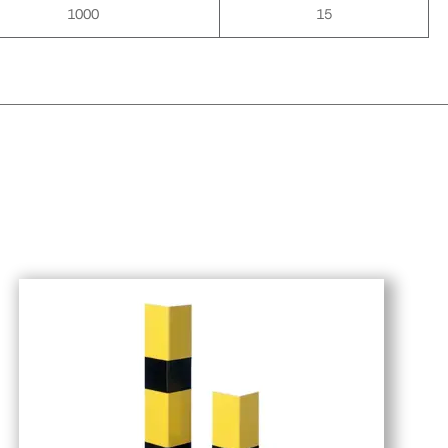
1000
15