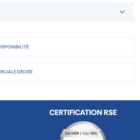
ISPONIBILITÉ
RCIALE DÉDIÉE
CERTIFICATION RSE