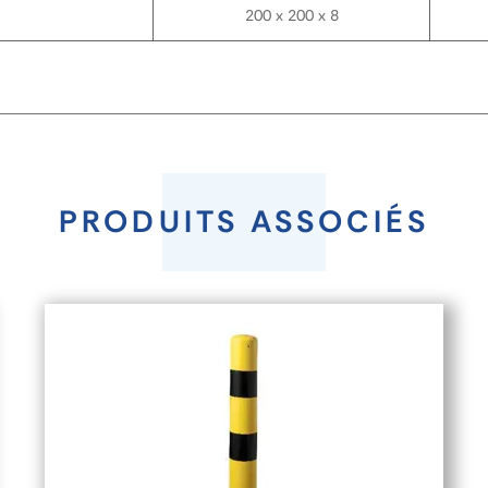
200 x 200 x 8
PRODUITS ASSOCIÉS