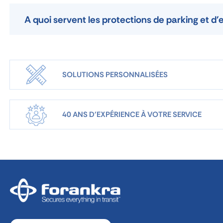
A quoi servent les protections de parking et d'
SOLUTIONS PERSONNALISÉES
40 ANS D'EXPÉRIENCE À VOTRE SERVICE