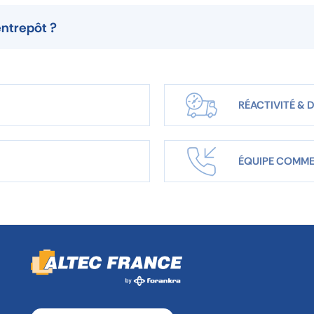
entrepôt ?
RÉACTIVITÉ & D
ÉQUIPE COMME