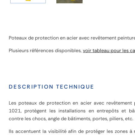
Poteaux de protection en acier avec revêtement peinture
Plusieurs références disponibles,
voir tableau pour les c
DESCRIPTION TECHNIQUE
Les poteaux de protection en acier avec revêtement 
1021, protègent les installations en entrepôts et bât
contre les chocs, angle de bâtiments, portes, piliers, etc.
Ils accentuent la visibilité afin de protéger les zones à