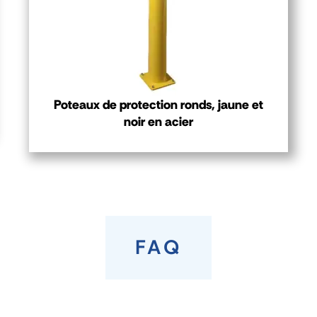
Poteaux de protection ronds, jaune et
noir en acier
FAQ