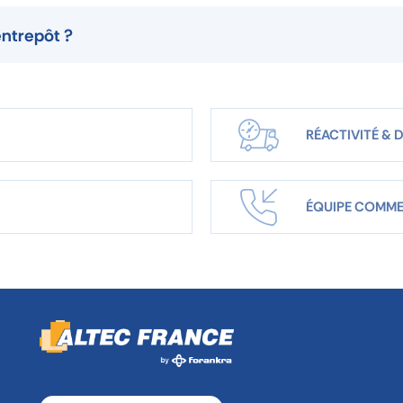
entrepôt ?
RÉACTIVITÉ & D
ÉQUIPE COMME