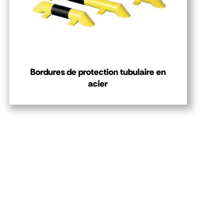
Bordures de protection tubulaire en
acier