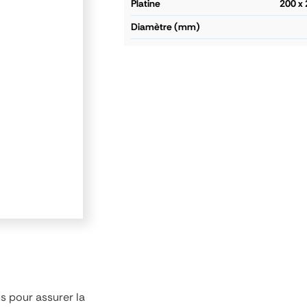
platine
200 x 
diamètre (mm)
s pour assurer la