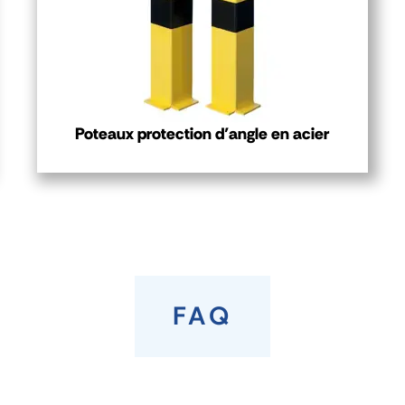
Poteaux protection d’angle en acier
FAQ