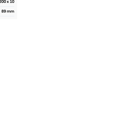
200 x 10
89 mm