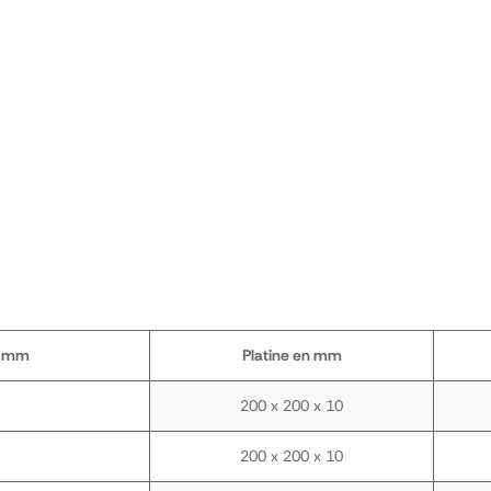
n mm
Platine en mm
200 x 200 x 10
200 x 200 x 10