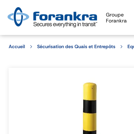
Groupe
Forankra
Accueil
Sécurisation des Quais et Entrepôts
Eq