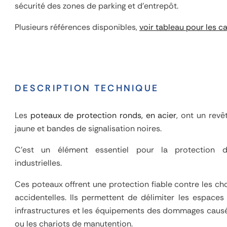
sécurité des zones de parking et d'entrepôt.
Plusieurs références disponibles,
voir tableau pour les c
DESCRIPTION TECHNIQUE
Les
poteaux de protection ronds, en acier
, ont un rev
jaune et bandes de signalisation noires.
C'est un élément essentiel pour la protection de
industrielles.
Ces poteaux offrent une protection fiable contre les cho
accidentelles. Ils permettent de délimiter les espaces
infrastructures et les équipements des dommages causé
ou les chariots de manutention.