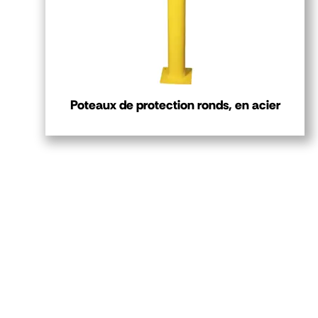
Poteaux de protection ronds, en acier