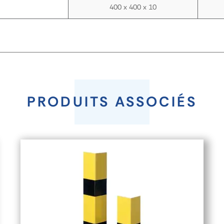
400 x 400 x 10
PRODUITS ASSOCIÉS