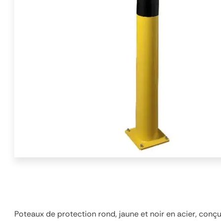
Poteaux de protection rond, jaune et noir en acier, conçu