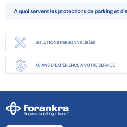
A quoi servent les protections de parking et d'
SOLUTIONS PERSONNALISÉES
40 ANS D'EXPÉRIENCE À VOTRE SERVICE