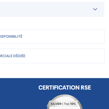
ISPONIBILITÉ
RCIALE DÉDIÉE
CERTIFICATION RSE