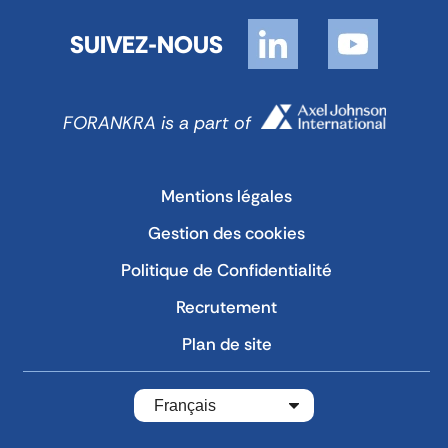
SUIVEZ-NOUS
FORANKRA is a part of
Mentions légales
Gestion des cookies
Politique de Confidentialité
Recrutement
Plan de site
Français