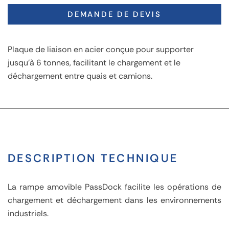
DEMANDE DE DEVIS
Plaque de liaison en acier conçue pour supporter
jusqu'à 6 tonnes, facilitant le chargement et le
déchargement entre quais et camions.
DESCRIPTION TECHNIQUE
La rampe amovible PassDock facilite les opérations de
chargement et déchargement dans les environnements
industriels.