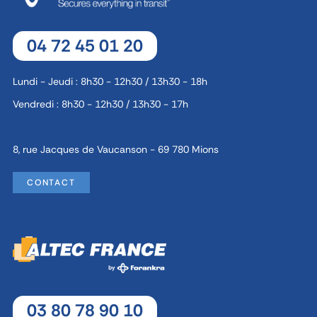
04 72 45 01 20
Lundi - Jeudi : 8h30 - 12h30 / 13h30 - 18h
Vendredi : 8h30 - 12h30 / 13h30 - 17h
8, rue Jacques de Vaucanson - 69 780 Mions
CONTACT
03 80 78 90 10