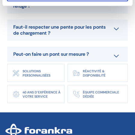
refuge ?
Faut-il respecter une pente pour les ponts
de chargement ?
Peut-on faire un pont sur mesure ?
SOLUTIONS
RÉACTIVITÉ &
PERSONNALISÉES
DISPONIBILITÉ
40 ANS D'EXPÉRIENCE À
ÉQUIPE COMMERCIALE
VOTRE SERVICE
DÉDIÉE