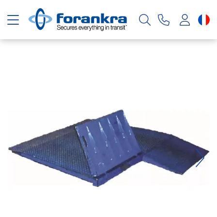
Basculer la navigation