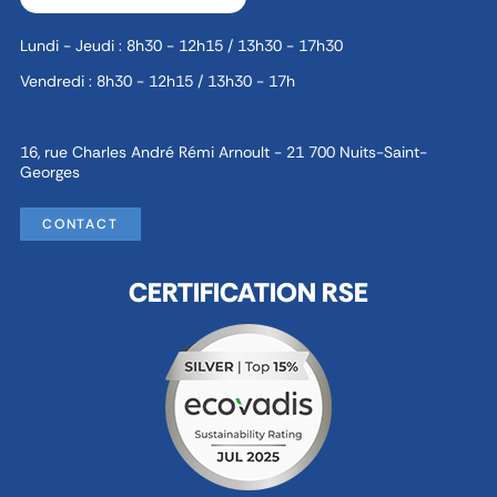
Lundi - Jeudi : 8h30 - 12h15 / 13h30 - 17h30
Vendredi : 8h30 - 12h15 / 13h30 - 17h
16, rue Charles André Rémi Arnoult - 21 700 Nuits-Saint-
Georges
CONTACT
CERTIFICATION RSE