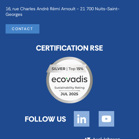
16, rue Charles André Rémi Arnoult - 21 700 Nuits-Saint-
Georges
CONTACT
CERTIFICATION RSE
FOLLOW US