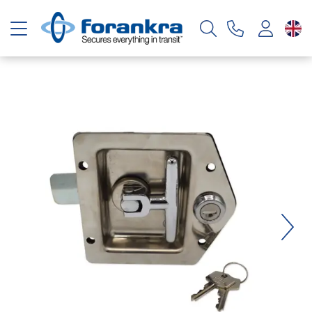
Toggle navigation