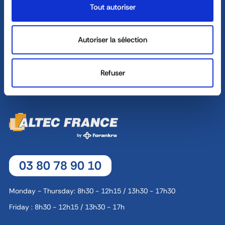
Monday - Thursday : 8h30 - 12h30 / 13h30 - 18h
Tout autoriser
ASK FOR A QUOTE
Friday : 8h30 - 12h30 / 13h30 - 17h
Autoriser la sélection
8, rue Jacques de Vaucanson - 69 780 Mions
Refuser
CONTACT
03 80 78 90 10
Monday - Thursday: 8h30 - 12h15 / 13h30 - 17h30
Friday : 8h30 - 12h15 / 13h30 - 17h