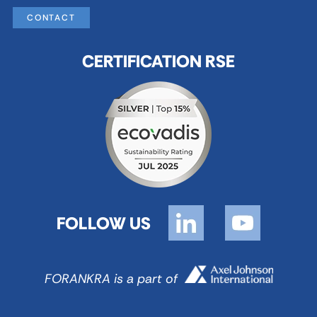
CONTACT
CERTIFICATION RSE
FOLLOW US
FORANKRA is a part of