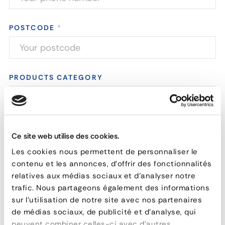
POSTCODE
*
PRODUCTS CATEGORY
MESSAGE
*
Ce site web utilise des cookies.
Les cookies nous permettent de personnaliser le
contenu et les annonces, d'offrir des fonctionnalités
relatives aux médias sociaux et d'analyser notre
trafic. Nous partageons également des informations
sur l'utilisation de notre site avec nos partenaires
de médias sociaux, de publicité et d'analyse, qui
peuvent combiner celles-ci avec d'autres