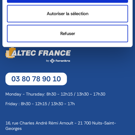
8, rue Jacques de Vaucanson - 69 780 Mions
Autoriser la sélection
CONTACT
Refuser
03 80 78 90 10
Monday - Thursday: 8h30 - 12h15 / 13h30 - 17h30
Friday : 8h30 - 12h15 / 13h30 - 17h
16, rue Charles André Rémi Arnoult - 21 700 Nuits-Saint-
Georges