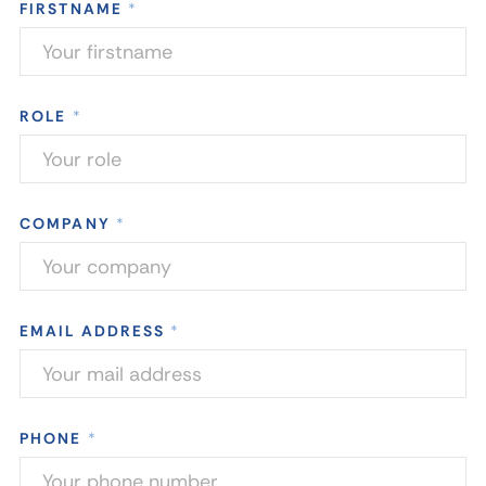
FIRSTNAME
*
ROLE
*
COMPANY
*
EMAIL ADDRESS
*
PHONE
*