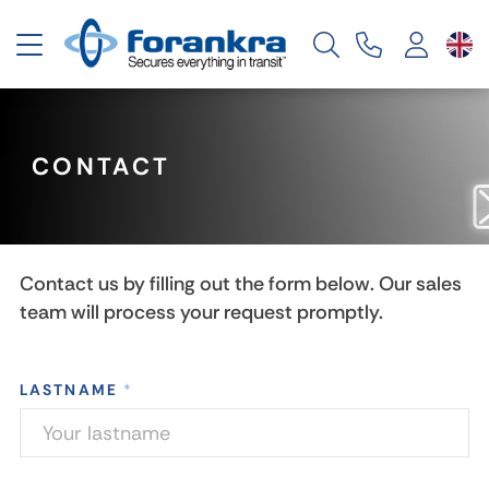
Toggle navigation
CONTACT
Contact us by filling out the form below. Our sales
team will process your request promptly.
LASTNAME
*