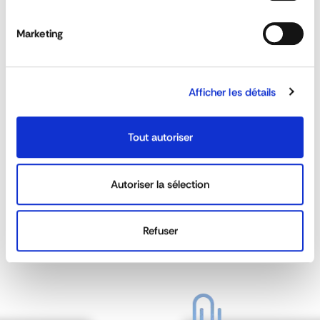
DISCOVER
Marketing
Afficher les détails
Tout autoriser
Construction and road accessories
Autoriser la sélection
DISCOVER
Refuser