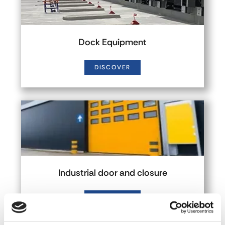
Dock Equipment
DISCOVER
Industrial door and closure
DISCOVER