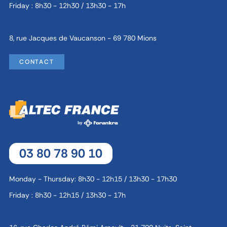
Friday : 8h30 - 12h30 / 13h30 - 17h
8, rue Jacques de Vaucanson - 69 780 Mions
CONTACT
03 80 78 90 10
Monday - Thursday: 8h30 - 12h15 / 13h30 - 17h30
Friday : 8h30 - 12h15 / 13h30 - 17h