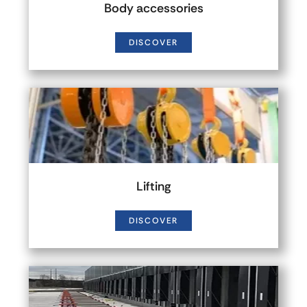
Body accessories
DISCOVER
Lifting
DISCOVER