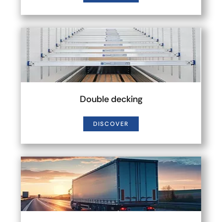
Double decking
DISCOVER