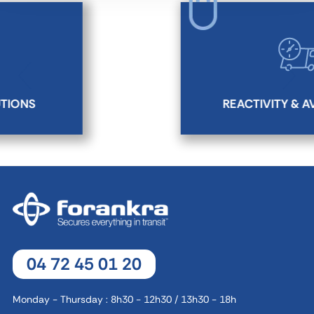
REACTIVITY & AVAILABILITY
04 72 45 01 20
Monday - Thursday : 8h30 - 12h30 / 13h30 - 18h