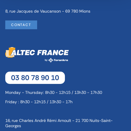
8, rue Jacques de Vaucanson - 69 780 Mions
CONTACT
03 80 78 90 10
Monday - Thursday: 8h30 - 12h15 / 13h30 - 17h30
Friday : 8h30 - 12h15 / 13h30 - 17h
16, rue Charles André Rémi Arnoult - 21 700 Nuits-Saint-
Georges