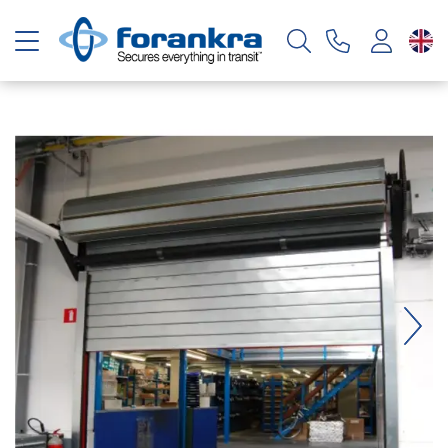
Toggle navigation