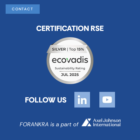
CONTACT
CERTIFICATION RSE
FOLLOW US
FORANKRA is a part of