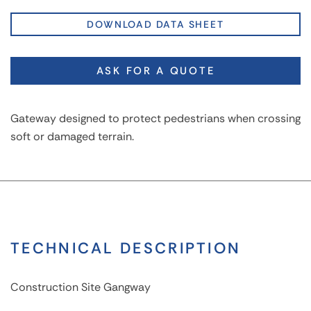
DOWNLOAD DATA SHEET
ASK FOR A QUOTE
Gateway designed to protect pedestrians when crossing
soft or damaged terrain.
TECHNICAL DESCRIPTION
Construction Site Gangway