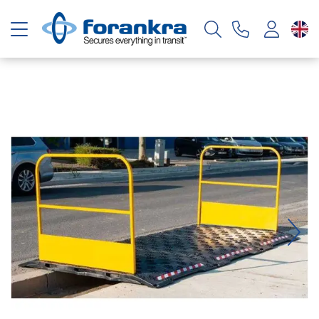
Toggle navigation