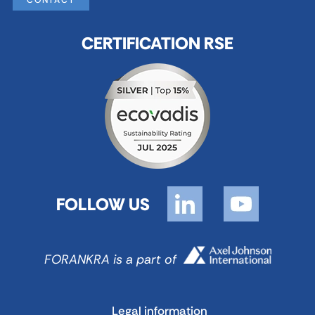
CONTACT
CERTIFICATION RSE
FOLLOW US
FORANKRA is a part of
Legal information