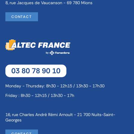
8, rue Jacques de Vaucanson - 69 780 Mions
CONTACT
03 80 78 90 10
Monday - Thursday: 8h30 - 12h15 / 13h30 - 17h30
Friday : 8h30 - 12h15 / 13h30 - 17h
16, rue Charles André Rémi Arnoult - 21 700 Nuits-Saint-
Georges