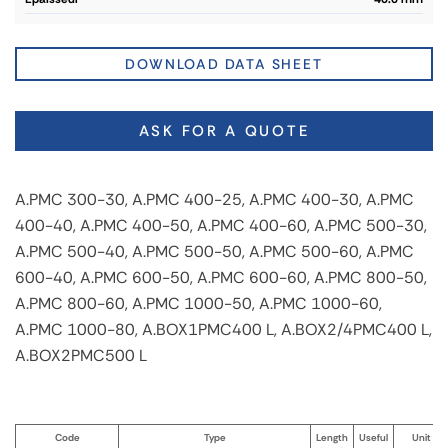
DOWNLOAD DATA SHEET
ASK FOR A QUOTE
A.PMC 300-30, A.PMC 400-25, A.PMC 400-30, A.PMC
400-40, A.PMC 400-50, A.PMC 400-60, A.PMC 500-30,
A.PMC 500-40, A.PMC 500-50, A.PMC 500-60, A.PMC
600-40, A.PMC 600-50, A.PMC 600-60, A.PMC 800-50,
A.PMC 800-60, A.PMC 1000-50, A.PMC 1000-60,
A.PMC 1000-80, A.BOX1PMC400 L, A.BOX2/4PMC400 L,
A.BOX2PMC500 L
Code
Type
Length
Useful
Unit