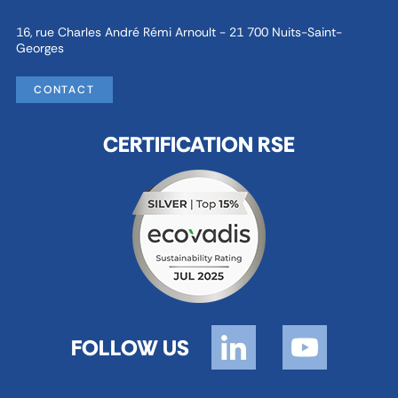
16, rue Charles André Rémi Arnoult - 21 700 Nuits-Saint-
Georges
CONTACT
CERTIFICATION RSE
FOLLOW US