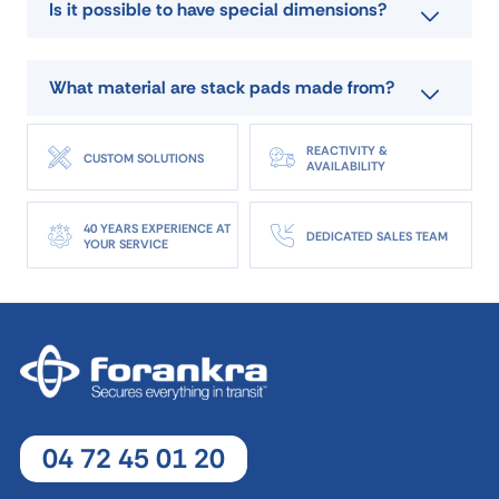
Is it possible to have special dimensions?
What material are stack pads made from?
REACTIVITY &
CUSTOM SOLUTIONS
AVAILABILITY
40 YEARS EXPERIENCE AT
DEDICATED SALES TEAM
YOUR SERVICE
04 72 45 01 20