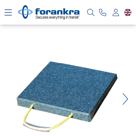
Toggle navigation