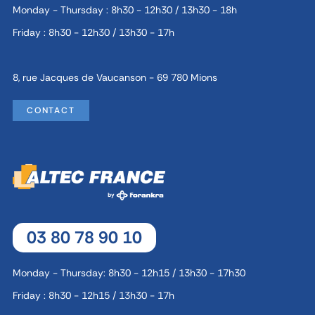
Monday - Thursday : 8h30 - 12h30 / 13h30 - 18h
Friday : 8h30 - 12h30 / 13h30 - 17h
8, rue Jacques de Vaucanson - 69 780 Mions
CONTACT
03 80 78 90 10
Monday - Thursday: 8h30 - 12h15 / 13h30 - 17h30
Friday : 8h30 - 12h15 / 13h30 - 17h