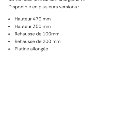
Disponible en plusieurs versions :
Hauteur 470 mm
Hauteur 350 mm
Rehausse de 100mm
Rehausse de 200 mm
Platine allongée