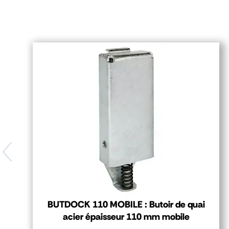
BUTDOCK 110 MOBILE : Butoir de quai
acier épaisseur 110 mm mobile