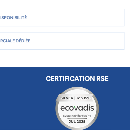
ISPONIBILITÉ
RCIALE DÉDIÉE
CERTIFICATION RSE