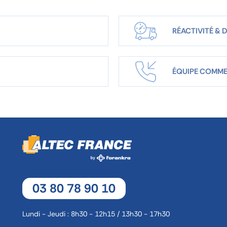
RÉACTIVITÉ & D
ÉQUIPE COMME
03 80 78 90 10
Lundi - Jeudi : 8h30 - 12h15 / 13h30 - 17h30