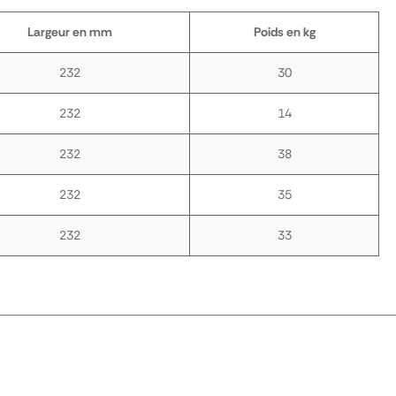
Largeur en mm
Poids en kg
232
30
232
14
232
38
232
35
232
33