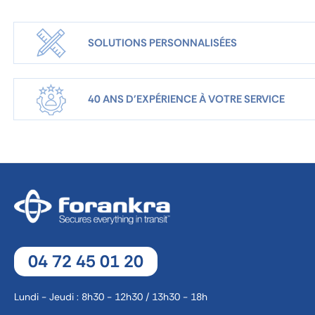
SOLUTIONS PERSONNALISÉES
40 ANS D'EXPÉRIENCE À VOTRE SERVICE
04 72 45 01 20
Lundi - Jeudi : 8h30 - 12h30 / 13h30 - 18h