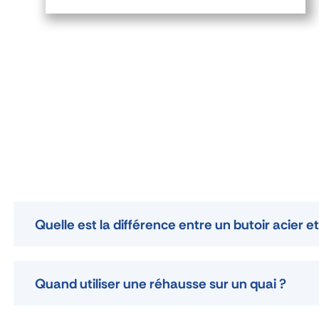
Quelle est la différence entre un butoir acier 
Quand utiliser une réhausse sur un quai ?