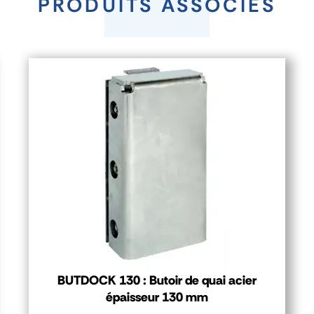
PRODUITS ASSOCIÉS
BUTDOCK 130 : Butoir de quai acier
épaisseur 130 mm