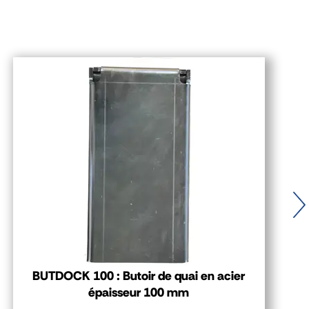
BUTDOCK 100 : Butoir de quai en acier
épaisseur 100 mm