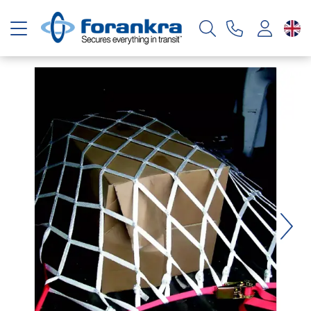
Toggle navigation