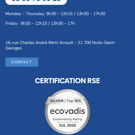
Monday - Thursday: 8h30 - 12h15 / 13h30 - 17h30
Friday : 8h30 - 12h15 / 13h30 - 17h
16, rue Charles André Rémi Arnoult - 21 700 Nuits-Saint-
Georges
CONTACT
CERTIFICATION RSE