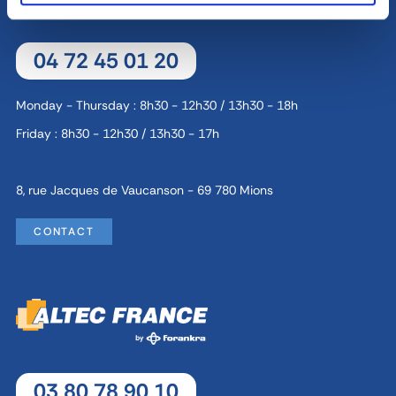
04 72 45 01 20
Monday - Thursday : 8h30 - 12h30 / 13h30 - 18h
Friday : 8h30 - 12h30 / 13h30 - 17h
8, rue Jacques de Vaucanson - 69 780 Mions
CONTACT
03 80 78 90 10