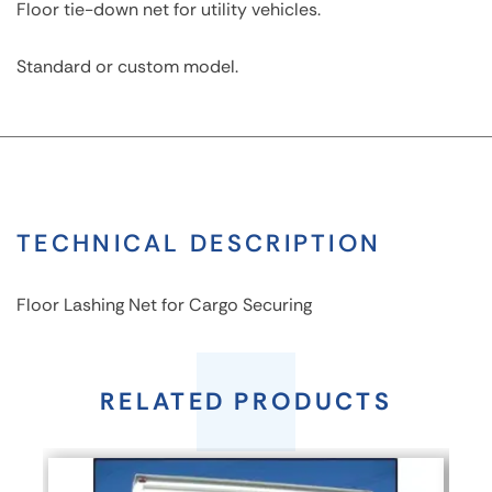
Floor tie-down net for utility vehicles.
Standard or custom model.
TECHNICAL DESCRIPTION
Floor Lashing Net for Cargo Securing
Floor
Lashing
RELATED PRODUCTS
Net