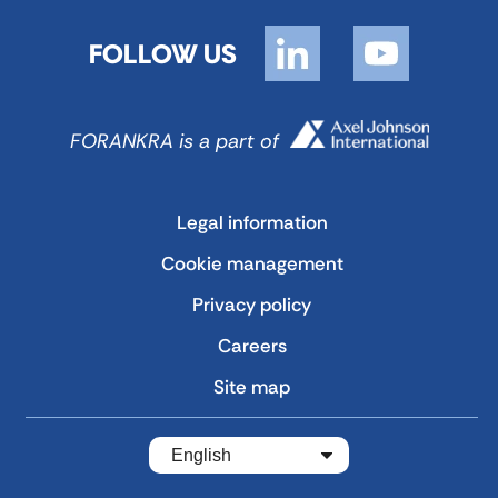
FOLLOW US
FORANKRA is a part of
Legal information
Cookie management
Privacy policy
Careers
Site map
English