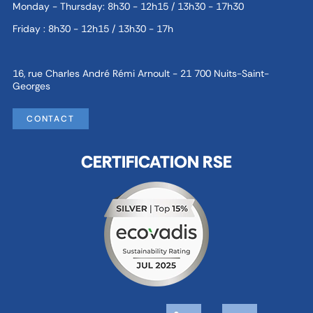
Monday - Thursday: 8h30 - 12h15 / 13h30 - 17h30
Friday : 8h30 - 12h15 / 13h30 - 17h
16, rue Charles André Rémi Arnoult - 21 700 Nuits-Saint-
Georges
CONTACT
CERTIFICATION RSE