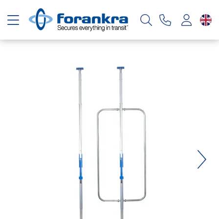
Toggle navigation