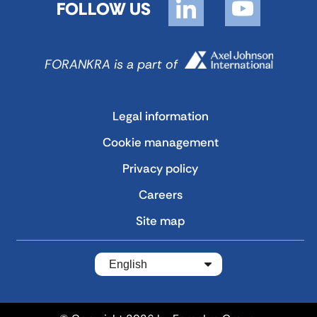
FOLLOW US
FORANKRA is a part of
Legal information
Cookie management
Privacy policy
Careers
Site map
English