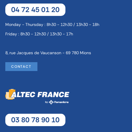
04 72 45 01 20
Monday - Thursday : 8h30 - 12h30 / 13h30 - 18h
Friday : 8h30 - 12h30 / 13h30 - 17h
8, rue Jacques de Vaucanson - 69 780 Mions
CONTACT
03 80 78 90 10