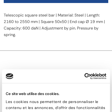
Telescopic square steel bar | Material: Steel | Length:
2160 to 2550 mm | Square 50x50 | End cap Ø 19 mm |
Capacity: 600 daN | Adjustment by pin. Pressure by
spring.
TECHNICAL DESCRIPTION
SQUARE-BAR: Square Steel Telescopic Bar
Ce site web utilise des cookies.
Les cookies nous permettent de personnaliser le
SQUARE-
contenu et les annonces, d'offrir des fonctionnalités