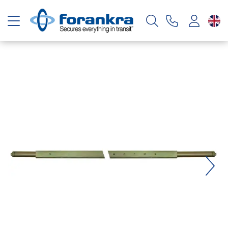
Toggle navigation