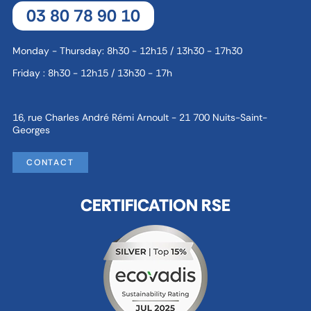
03 80 78 90 10
Monday - Thursday: 8h30 - 12h15 / 13h30 - 17h30
Friday : 8h30 - 12h15 / 13h30 - 17h
16, rue Charles André Rémi Arnoult - 21 700 Nuits-Saint-
Georges
CONTACT
CERTIFICATION RSE