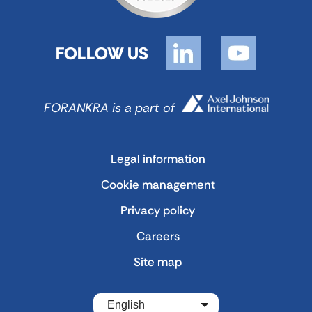
FOLLOW US
FORANKRA is a part of
Legal information
Cookie management
Privacy policy
Careers
Site map
English