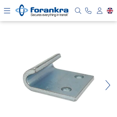
Toggle navigation