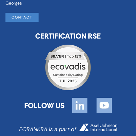
Georges
CONTACT
CERTIFICATION RSE
FOLLOW US
FORANKRA is a part of