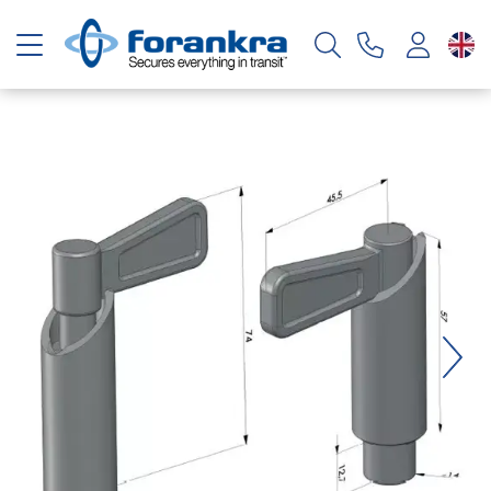
Toggle navigation