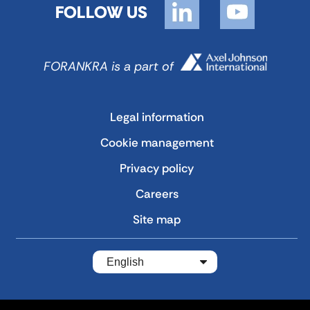
FOLLOW US
FORANKRA is a part of
Legal information
Cookie management
Privacy policy
Careers
Site map
English