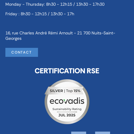
Monday - Thursday: 8h30 - 12h15 / 13h30 - 17h30
Friday : 8h30 - 12h15 / 13h30 - 17h
16, rue Charles André Rémi Arnoult - 21 700 Nuits-Saint-
Georges
CONTACT
CERTIFICATION RSE