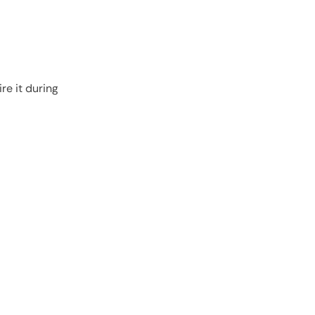
re it during