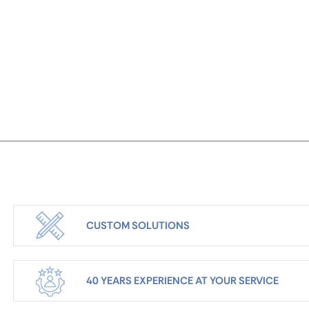
CUSTOM SOLUTIONS
40 YEARS EXPERIENCE AT YOUR SERVICE