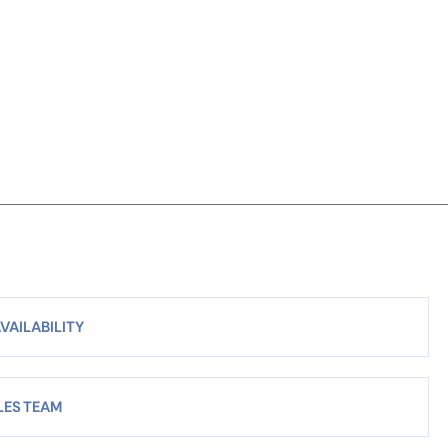
VAILABILITY
LES TEAM