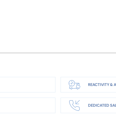
REACTIVITY & A
DEDICATED SA