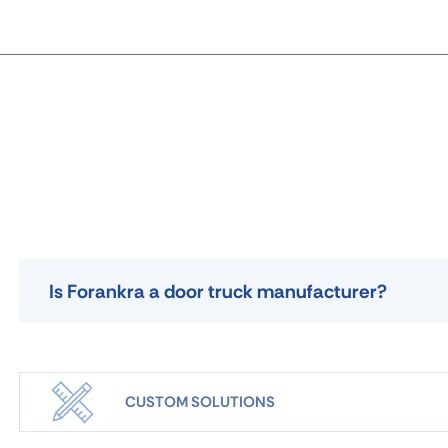
Is Forankra a door truck manufacturer?
CUSTOM SOLUTIONS