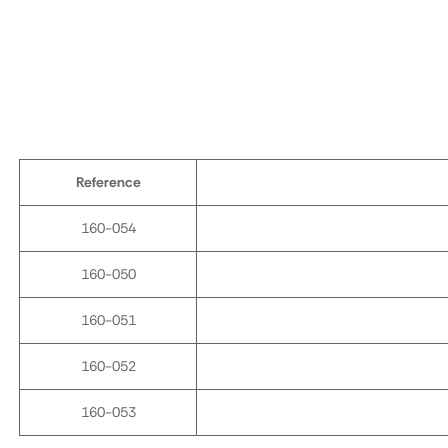
Reference
160-054
160-050
160-051
160-052
160-053