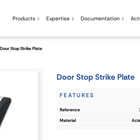
Products
Expertise
Documentation
Act
Door Stop Strike Plate
Door Stop Strike Plate
FEATURES
reference
material
Acie