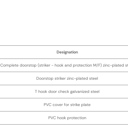
Designation
Complete doorstop (striker - hook and protection M/F) zinc-plated s
Doorstop striker zinc-plated steel
T hook door check galvanized steel
PVC cover for strike plate
PVC hook protection