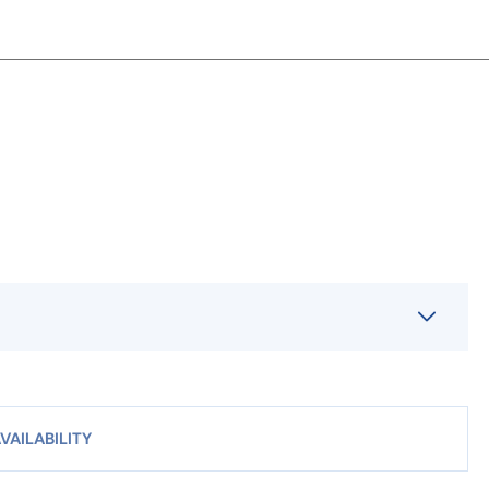
VAILABILITY