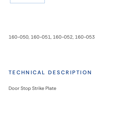
160-050, 160-051, 160-052, 160-053
TECHNICAL DESCRIPTION
Door Stop Strike Plate