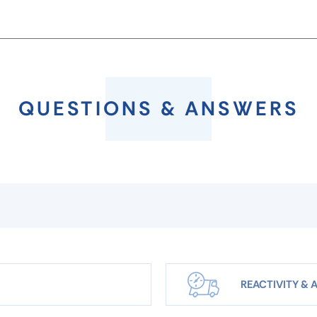
QUESTIONS & ANSWERS
REACTIVITY & A