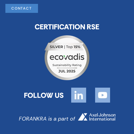
CONTACT
CERTIFICATION RSE
FOLLOW US
FORANKRA is a part of