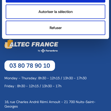
8, rue Jacques de Vaucanson - 69 780 Mions
Autoriser la sélection
CONTACT
Refuser
03 80 78 90 10
Monday - Thursday: 8h30 - 12h15 / 13h30 - 17h30
Friday : 8h30 - 12h15 / 13h30 - 17h
16, rue Charles André Rémi Arnoult - 21 700 Nuits-Saint-
Georges