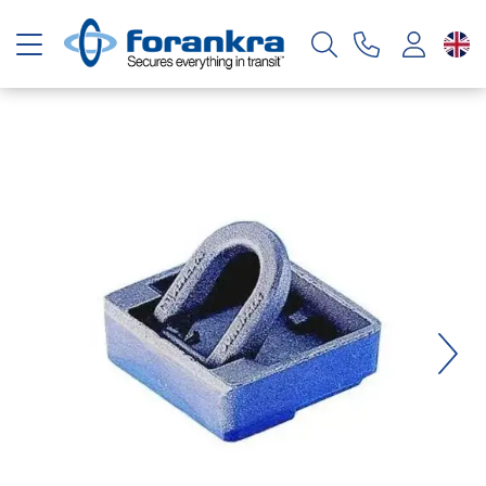
Toggle navigation