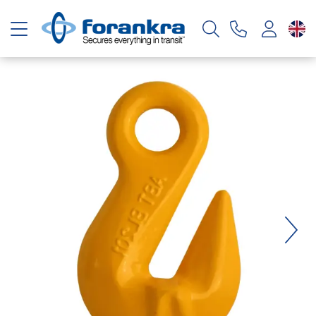
Toggle navigation