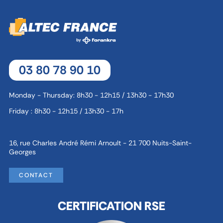
03 80 78 90 10
Monday - Thursday: 8h30 - 12h15 / 13h30 - 17h30
Friday : 8h30 - 12h15 / 13h30 - 17h
16, rue Charles André Rémi Arnoult - 21 700 Nuits-Saint-
Georges
CONTACT
CERTIFICATION RSE