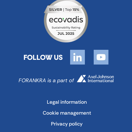
FOLLOW US
FORANKRA is a part of
Legal information
Cookie management
Privacy policy