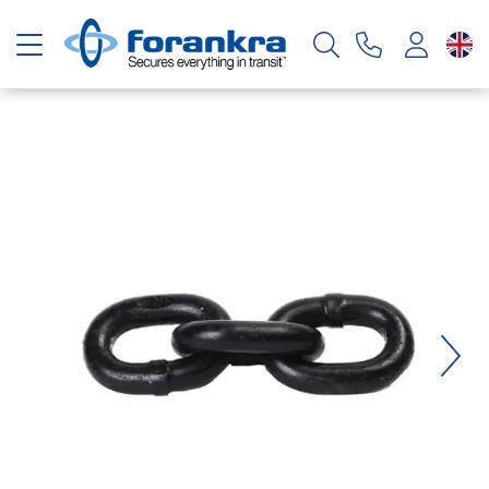
Toggle navigation