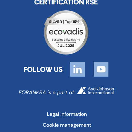
CERTIFICATION RSE
FOLLOW US
FORANKRA is a part of
Legal information
Cookie management