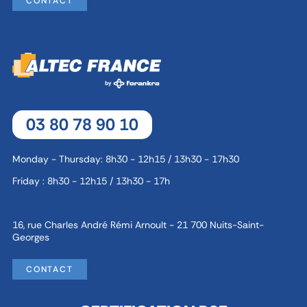
CONTACT
03 80 78 90 10
Monday - Thursday: 8h30 - 12h15 / 13h30 - 17h30
Friday : 8h30 - 12h15 / 13h30 - 17h
16, rue Charles André Rémi Arnoult - 21 700 Nuits-Saint-
Georges
CONTACT