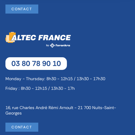
CONTACT
03 80 78 90 10
Monday - Thursday: 8h30 - 12h15 / 13h30 - 17h30
Friday : 8h30 - 12h15 / 13h30 - 17h
16, rue Charles André Rémi Arnoult - 21 700 Nuits-Saint-
Georges
CONTACT