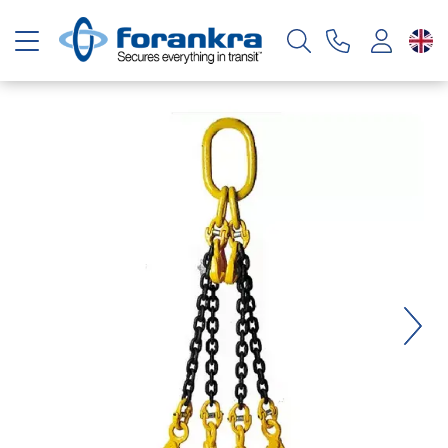
Toggle navigation