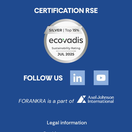
CERTIFICATION RSE
FOLLOW US
FORANKRA is a part of
Legal information