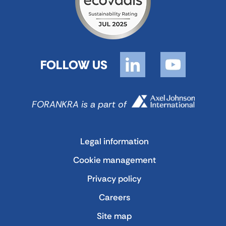
FOLLOW US
FORANKRA is a part of
Legal information
Cookie management
Privacy policy
Careers
Site map