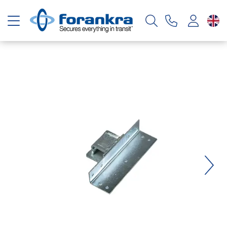
Toggle navigation