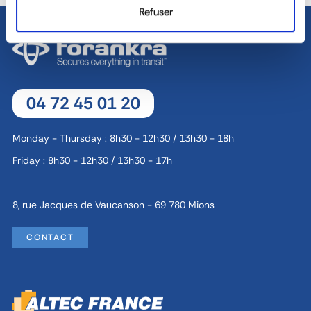
Refuser
04 72 45 01 20
Monday - Thursday : 8h30 - 12h30 / 13h30 - 18h
Friday : 8h30 - 12h30 / 13h30 - 17h
8, rue Jacques de Vaucanson - 69 780 Mions
CONTACT