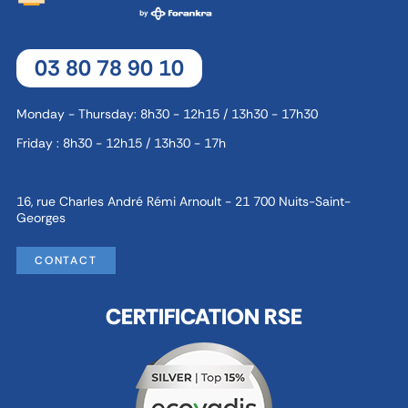
03 80 78 90 10
Monday - Thursday: 8h30 - 12h15 / 13h30 - 17h30
Friday : 8h30 - 12h15 / 13h30 - 17h
16, rue Charles André Rémi Arnoult - 21 700 Nuits-Saint-
Georges
CONTACT
CERTIFICATION RSE