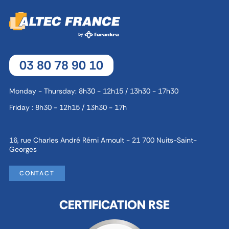
03 80 78 90 10
Monday - Thursday: 8h30 - 12h15 / 13h30 - 17h30
Friday : 8h30 - 12h15 / 13h30 - 17h
16, rue Charles André Rémi Arnoult - 21 700 Nuits-Saint-
Georges
CONTACT
CERTIFICATION RSE