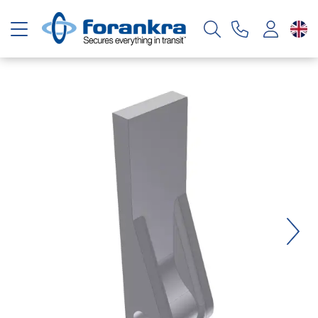
Toggle navigation