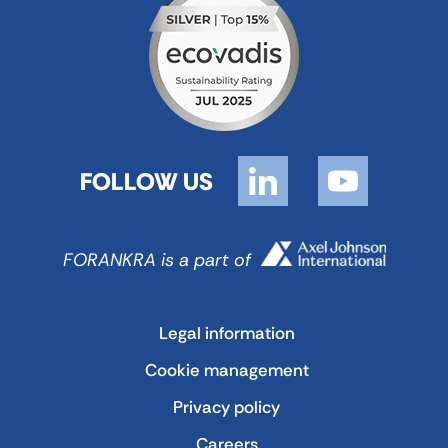
FOLLOW US
FORANKRA is a part of
Legal information
Cookie management
Privacy policy
Careers