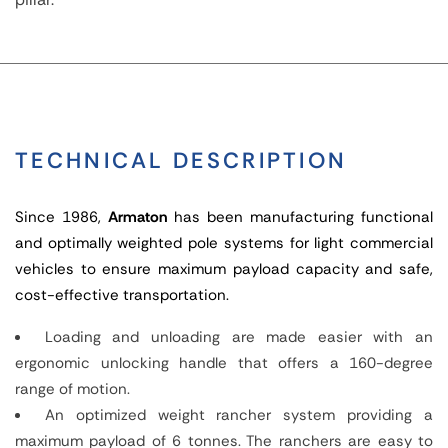
TECHNICAL DESCRIPTION
Since 1986,
Armaton
has been manufacturing functional
and optimally weighted pole systems for light commercial
vehicles to ensure maximum payload capacity and safe,
cost-effective transportation.
Loading and unloading are made easier with an
ergonomic unlocking handle that offers a 160-degree
range of motion.
An optimized weight rancher system providing a
maximum payload of 6 tonnes. The ranchers are easy to