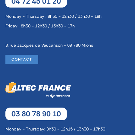
04 72 45 01 20
Monday - Thursday : 8h30 - 12h30 / 13h30 - 18h
Friday : 8h30 - 12h30 / 13h30 - 17h
8, rue Jacques de Vaucanson - 69 780 Mions
CONTACT
03 80 78 90 10
Monday - Thursday: 8h30 - 12h15 / 13h30 - 17h30