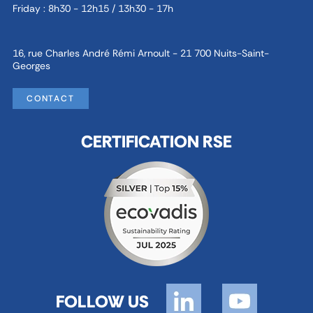
Friday : 8h30 - 12h15 / 13h30 - 17h
16, rue Charles André Rémi Arnoult - 21 700 Nuits-Saint-
Georges
CONTACT
CERTIFICATION RSE
FOLLOW US