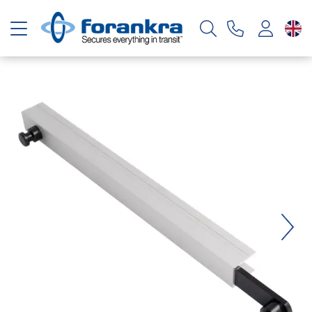
Toggle navigation