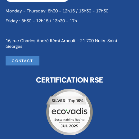
Monday - Thursday: 8h30 - 12h15 / 13h30 - 17h30
Friday : 8h30 - 12h15 / 13h30 - 17h
16, rue Charles André Rémi Arnoult - 21 700 Nuits-Saint-
Georges
CONTACT
CERTIFICATION RSE