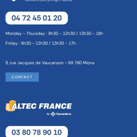
04 72 45 01 20
Monday - Thursday : 8h30 - 12h30 / 13h30 - 18h
Friday : 8h30 - 12h30 / 13h30 - 17h
8, rue Jacques de Vaucanson - 69 780 Mions
CONTACT
03 80 78 90 10