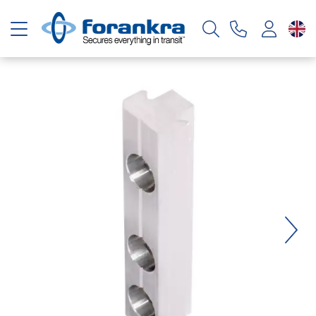
Toggle navigation