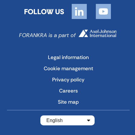
FOLLOW US
FORANKRA is a part of
Legal information
Cookie management
Privacy policy
Careers
Site map
English