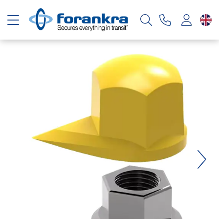
Toggle navigation