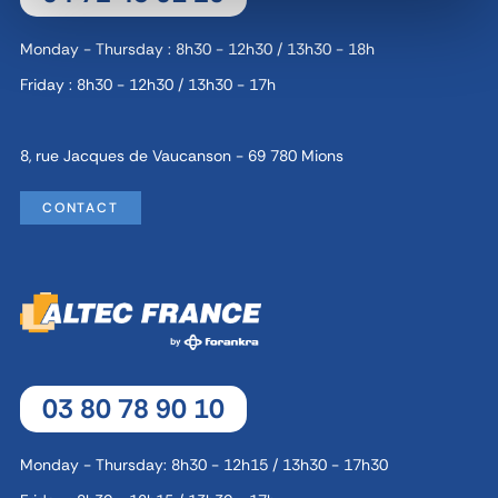
Monday - Thursday : 8h30 - 12h30 / 13h30 - 18h
Friday : 8h30 - 12h30 / 13h30 - 17h
8, rue Jacques de Vaucanson - 69 780 Mions
CONTACT
03 80 78 90 10
Monday - Thursday: 8h30 - 12h15 / 13h30 - 17h30