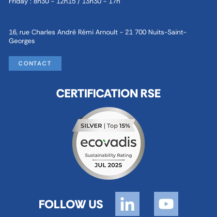
Friday : 8h30 - 12h15 / 13h30 - 17h
16, rue Charles André Rémi Arnoult - 21 700 Nuits-Saint-
Georges
CONTACT
CERTIFICATION RSE
FOLLOW US