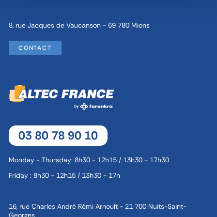
8, rue Jacques de Vaucanson - 69 780 Mions
CONTACT
03 80 78 90 10
Monday - Thursday: 8h30 - 12h15 / 13h30 - 17h30
Friday : 8h30 - 12h15 / 13h30 - 17h
16, rue Charles André Rémi Arnoult - 21 700 Nuits-Saint-
Georges