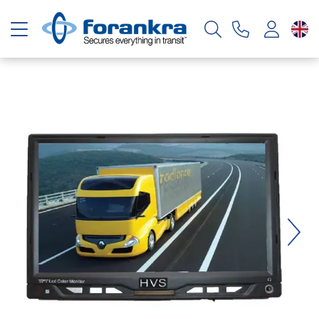
Toggle navigation