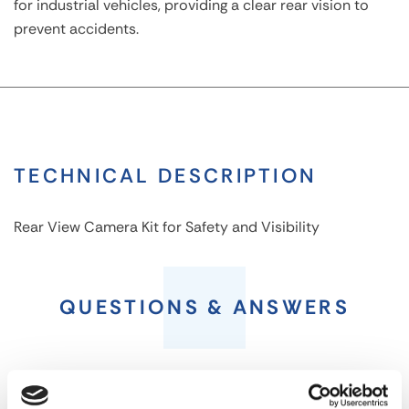
for industrial vehicles, providing a clear rear vision to
prevent accidents.
TECHNICAL DESCRIPTION
Rear View Camera Kit for Safety and Visibility
Rear
View
QUESTIONS & ANSWERS
Camera
Kit