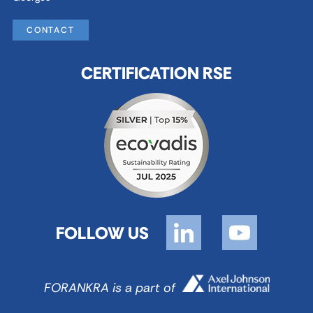
CONTACT
CERTIFICATION RSE
FOLLOW US
FORANKRA is a part of