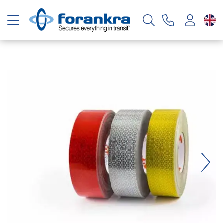
Toggle navigation