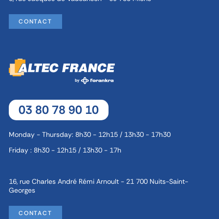
CONTACT
03 80 78 90 10
Monday - Thursday: 8h30 - 12h15 / 13h30 - 17h30
Friday : 8h30 - 12h15 / 13h30 - 17h
16, rue Charles André Rémi Arnoult - 21 700 Nuits-Saint-
Georges
CONTACT