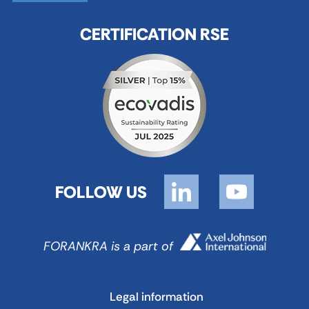
CERTIFICATION RSE
FOLLOW US
FORANKRA is a part of
Legal information