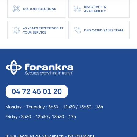
REACTIVITY &
CUSTOM SOLUTIONS
AVAILABILITY
40 YEARS EXPERIENCE AT
DEDICATED SALES TEAM
YOUR SERVICE
04 72 45 01 20
Monday - Thursday : 8h30 - 12h30 / 13h30 - 18h
Friday : 8h30 - 12h30 / 13h30 - 17h
8, rue Jacques de Vaucanson - 69 780 Mions