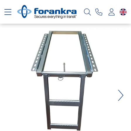
Toggle navigation