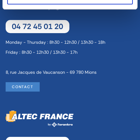
04 72 45 01 20
Monday - Thursday : 8h30 - 12h30 / 13h30 - 18h
Friday : 8h30 - 12h30 / 13h30 - 17h
8, rue Jacques de Vaucanson - 69 780 Mions
CONTACT