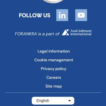
FOLLOW US
FORANKRA is a part of
Legal information
Cookie management
Privacy policy
Careers
Site map
English