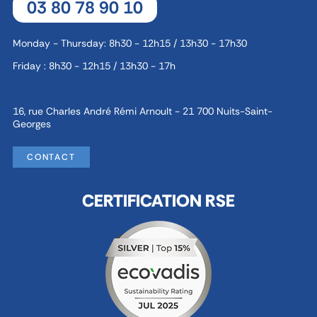
03 80 78 90 10
Monday - Thursday: 8h30 - 12h15 / 13h30 - 17h30
Friday : 8h30 - 12h15 / 13h30 - 17h
16, rue Charles André Rémi Arnoult - 21 700 Nuits-Saint-
Georges
CONTACT
CERTIFICATION RSE