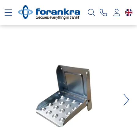
Toggle navigation