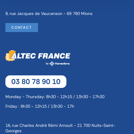
8, rue Jacques de Vaucanson - 69 780 Mions
CONTACT
03 80 78 90 10
Monday - Thursday: 8h30 - 12h15 / 13h30 - 17h30
Friday : 8h30 - 12h15 / 13h30 - 17h
16, rue Charles André Rémi Arnoult - 21 700 Nuits-Saint-
Georges