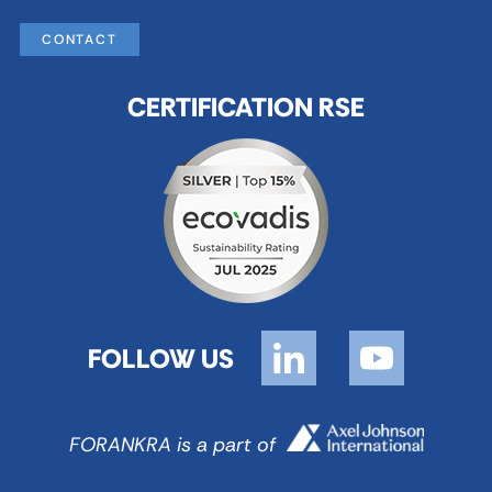
CONTACT
CERTIFICATION RSE
FOLLOW US
FORANKRA is a part of