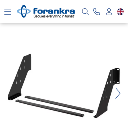
Toggle navigation