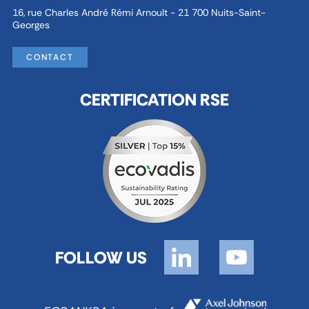
16, rue Charles André Rémi Arnoult - 21 700 Nuits-Saint-
Georges
CONTACT
CERTIFICATION RSE
FOLLOW US