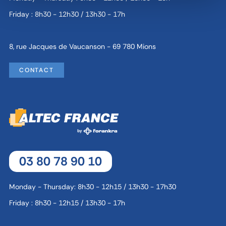
Friday : 8h30 - 12h30 / 13h30 - 17h
8, rue Jacques de Vaucanson - 69 780 Mions
CONTACT
03 80 78 90 10
Monday - Thursday: 8h30 - 12h15 / 13h30 - 17h30
Friday : 8h30 - 12h15 / 13h30 - 17h