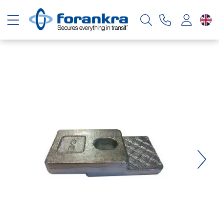
Toggle navigation