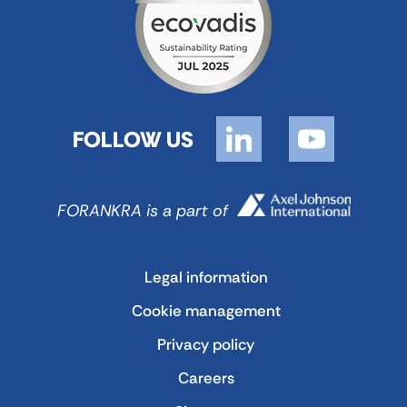
FOLLOW US
FORANKRA is a part of
Legal information
Cookie management
Privacy policy
Careers