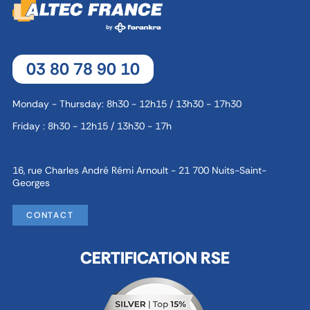
03 80 78 90 10
Monday - Thursday: 8h30 - 12h15 / 13h30 - 17h30
Friday : 8h30 - 12h15 / 13h30 - 17h
16, rue Charles André Rémi Arnoult - 21 700 Nuits-Saint-
Georges
CONTACT
CERTIFICATION RSE