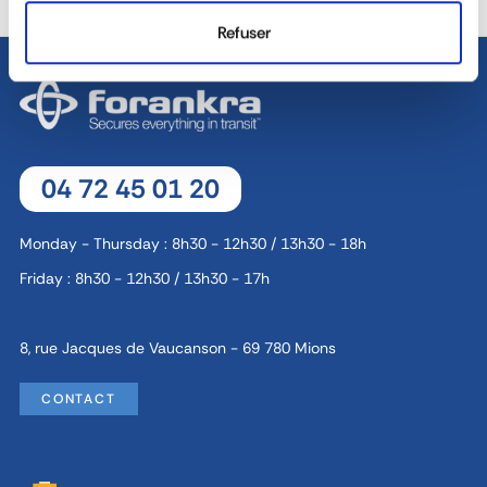
Refuser
04 72 45 01 20
Monday - Thursday : 8h30 - 12h30 / 13h30 - 18h
Friday : 8h30 - 12h30 / 13h30 - 17h
8, rue Jacques de Vaucanson - 69 780 Mions
CONTACT