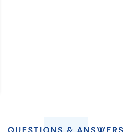
QUESTIONS & ANSWERS