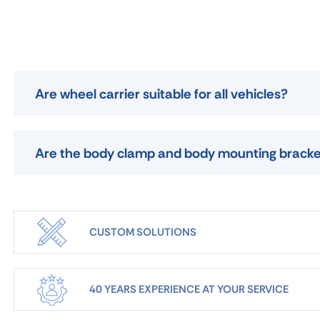
Are wheel carrier suitable for all vehicles?
Are the body clamp and body mounting bracket s
CUSTOM SOLUTIONS
40 YEARS EXPERIENCE AT YOUR SERVICE