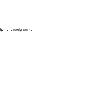
uipment designed to