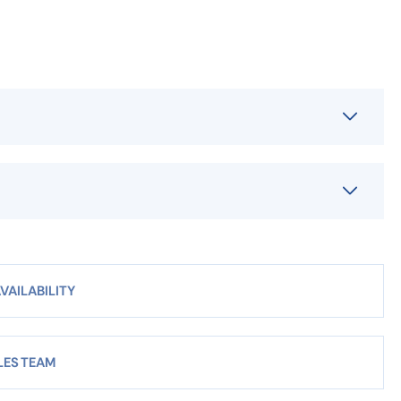
VAILABILITY
LES TEAM