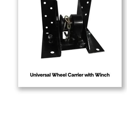
Universal Wheel Carrier with Winch