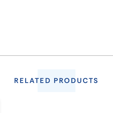
RELATED PRODUCTS