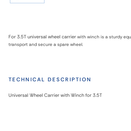
For 3.5T universal wheel carrier
with winch is a sturdy eq
transport and secure a spare wheel.
TECHNICAL DESCRIPTION
Universal Wheel Carrier with Winch for 3.5T